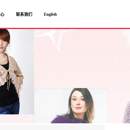
中心
联系我们
English