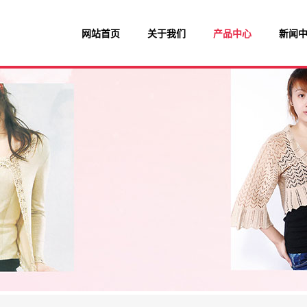
网站首页
关于我们
产品中心
新闻