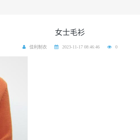
女士毛衫
佳利制衣
2023-11-17 08:46:46
0